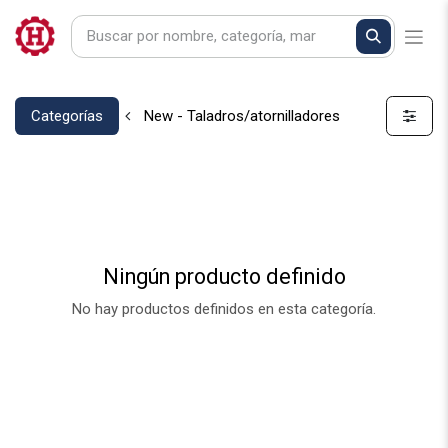
Categorías
New - Taladros/atornilladores
Ningún producto definido
No hay productos definidos en esta categoría.