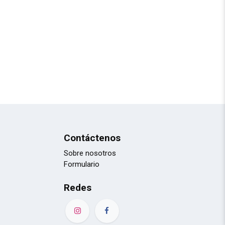
Contáctenos
Sobre nosotros
Formulario
Redes