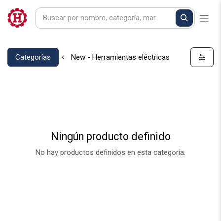
Categorías
New - Herramientas eléctricas
Ningún producto definido
No hay productos definidos en esta categoría.