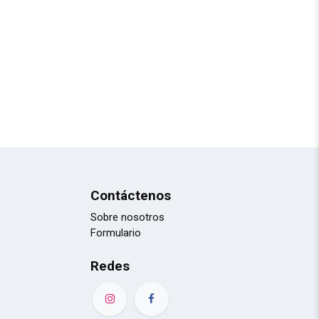
Contáctenos
Sobre nosotros
Formulario
Redes