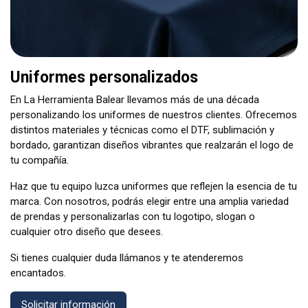
Uniformes personalizados
En La Herramienta Balear llevamos más de una década
personalizando los uniformes de nuestros clientes. Ofrecemos
distintos materiales y técnicas como el DTF, sublimación y
bordado, garantizan diseños vibrantes que realzarán el logo de
tu compañía.
Haz que tu equipo luzca uniformes que reflejen la esencia de tu
marca. Con nosotros, podrás elegir entre una amplia variedad
de prendas y personalizarlas con tu logotipo, slogan o
cualquier otro diseño que desees.
Si tienes cualquier duda llámanos y te atenderemos
encantados.
Solicitar información