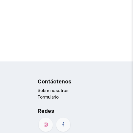
Contáctenos
Sobre nosotros
Formulario
Redes