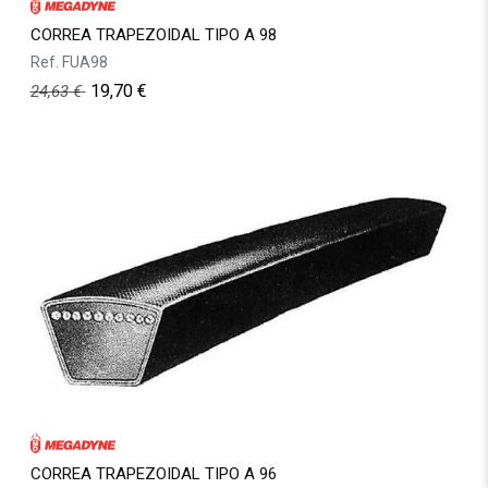
CORREA TRAPEZOIDAL TIPO A 98
Ref.
FUA98
19,70
€
24,63
€
CORREA TRAPEZOIDAL TIPO A 96