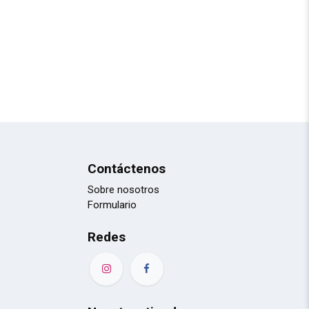
Contáctenos
Sobre nosotros
Formulario
Redes