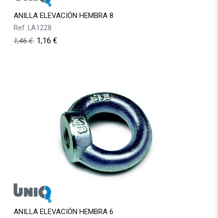
ANILLA ELEVACIÓN HEMBRA 8
Ref.
LA1228
1,16
€
1,46
€
ANILLA ELEVACIÓN HEMBRA 6