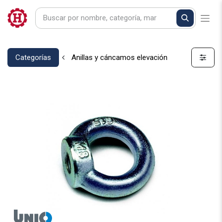
Categorías
Anillas y cáncamos elevación