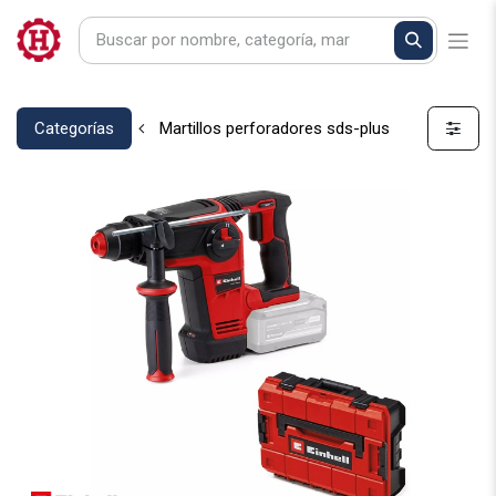
Categorías
Martillos perforadores sds-plus