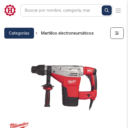
Categorías
Martillos electroneumáticos