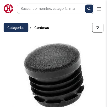
Categorías
Conteras