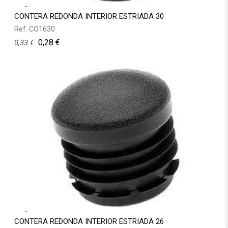
CONTERA REDONDA INTERIOR ESTRIADA 30
Ref.
CO1630
0,28
€
0,33
€
CONTERA REDONDA INTERIOR ESTRIADA 26