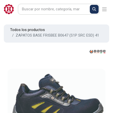
Todos los productos
ZAPATOS BASE FRISBEE B0647 (S1P SRC ESD) 41