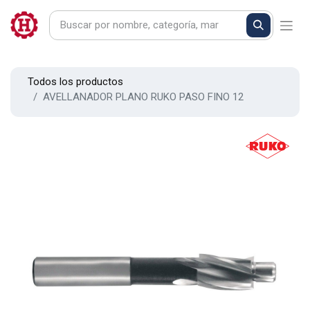
Todos los productos
AVELLANADOR PLANO RUKO PASO FINO 12