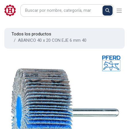
Todos los productos
ABANICO 40 x 20 CON EJE 6 mm 40