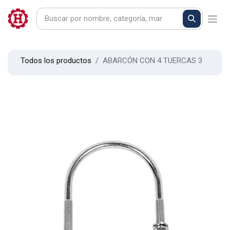
Todos los productos
ABARCÓN CON 4 TUERCAS 3