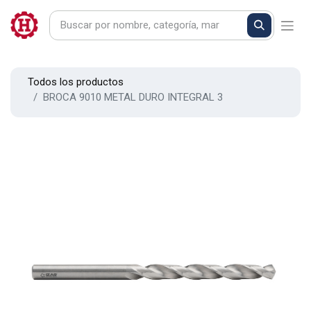
Todos los productos
BROCA 9010 METAL DURO INTEGRAL 3