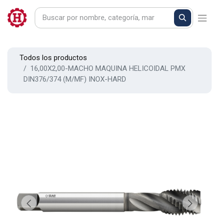
Todos los productos
16,00X2,00-MACHO MAQUINA HELICOIDAL PMX
DIN376/374 (M/MF) INOX-HARD