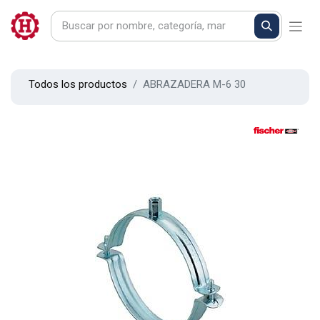
Todos los productos
ABRAZADERA M-6 30