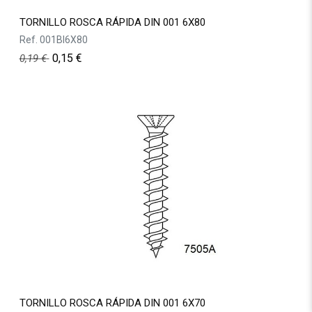
TORNILLO ROSCA RÁPIDA DIN 001 6X80
Ref.
001BI6X80
0,15
€
0,19
€
TORNILLO ROSCA RÁPIDA DIN 001 6X70