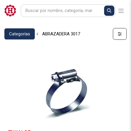
Categorías
ABRAZADERA 3017