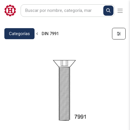
Categorías
DIN 7991