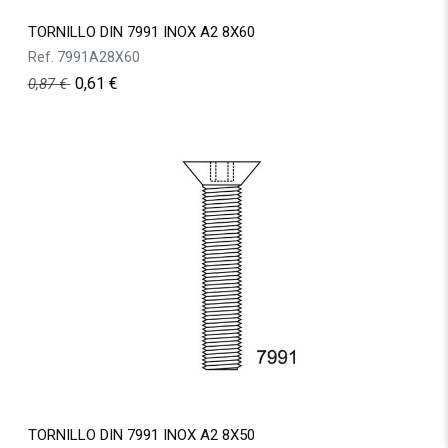
TORNILLO DIN 7991 INOX A2 8X60
Ref.
7991A28X60
0,61
€
0,87
€
TORNILLO DIN 7991 INOX A2 8X50