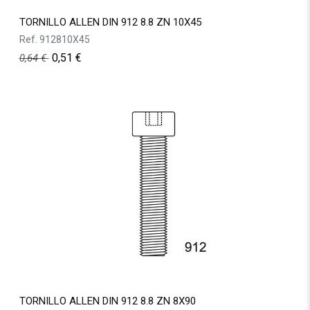
TORNILLO ALLEN DIN 912 8.8 ZN 10X45
Ref.
912810X45
0,51
€
0,64
€
TORNILLO ALLEN DIN 912 8.8 ZN 8X90