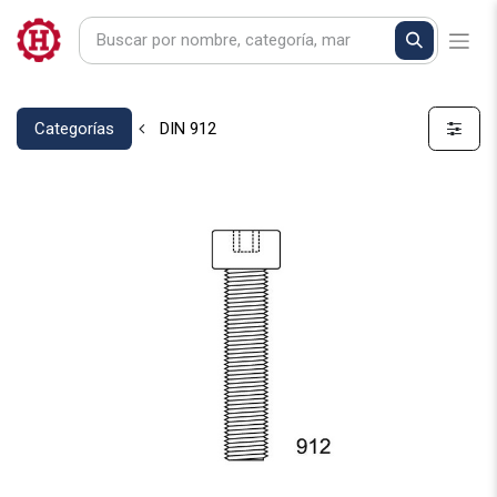
Categorías
DIN 912