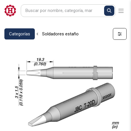
Categorías
Soldadores estaño