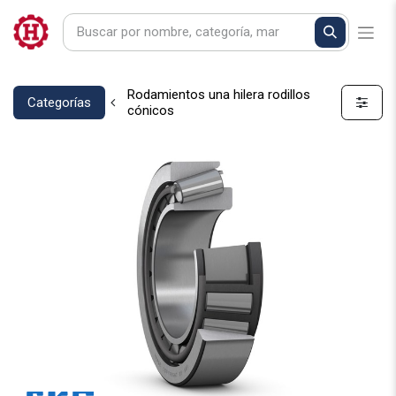
Rodamientos una hilera rodillos
Categorías
cónicos