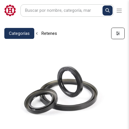
Categorías
Retenes