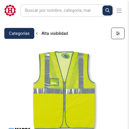
Categorías
Alta visibilidad