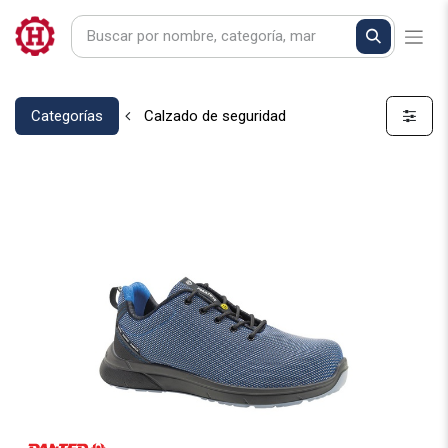
Categorías
Calzado de seguridad