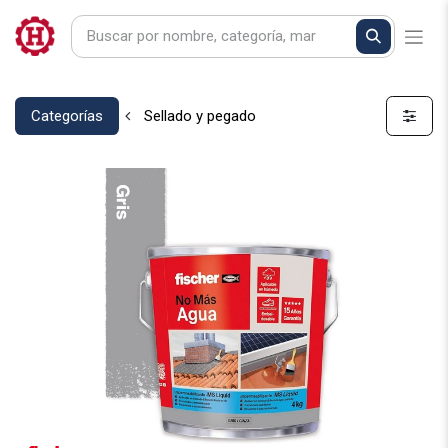
Categorías
Sellado y pegado