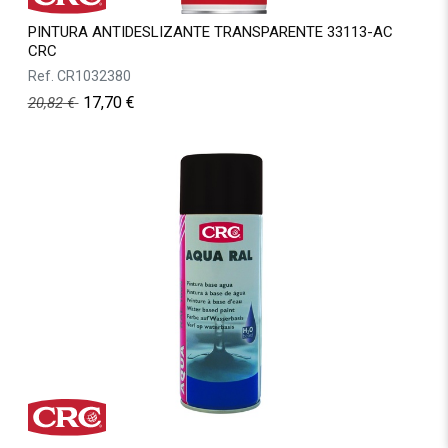
PINTURA ANTIDESLIZANTE TRANSPARENTE 33113-AC
CRC
Ref.
CR1032380
17,70
€
20,82
€