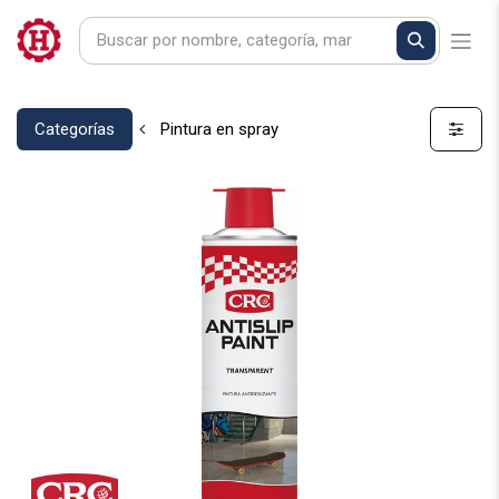
Categorías
Pintura en spray