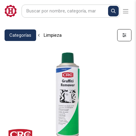
Categorías
Limpieza