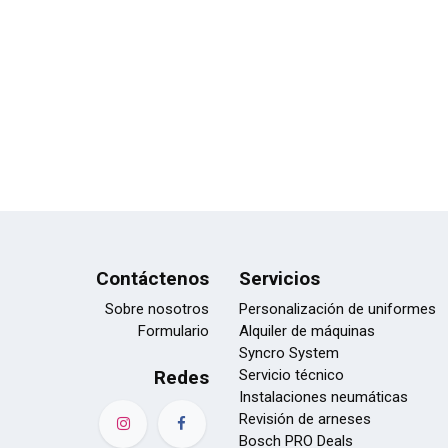
Contáctenos
Servicios
Sobre nosotros
Personalización de uniformes
Formulario
Alquiler de máquinas
Syncro System
Redes
Servicio técnico
Instalaciones neumáticas
Revisión de arneses
Bosch PRO Deals