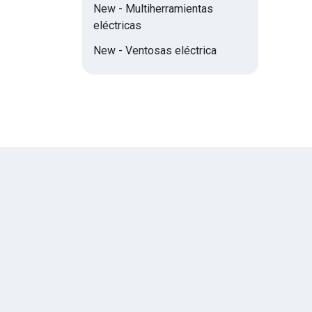
New - Multiherramientas
eléctricas
New - Ventosas eléctrica