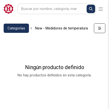
Categorías
New - Medidores de temperatura
Ningún producto definido
No hay productos definidos en esta categoría.