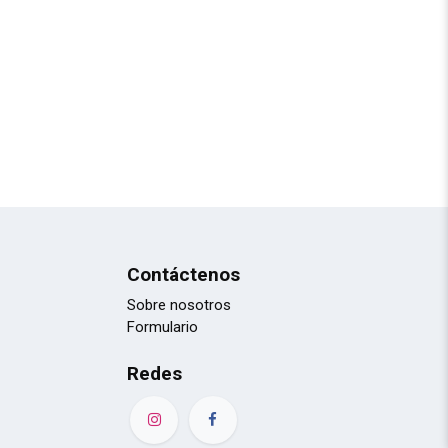
Contáctenos
Sobre nosotros
Formulario
Redes