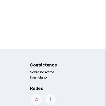
Contáctenos
Sobre nosotros
Formulario
Redes