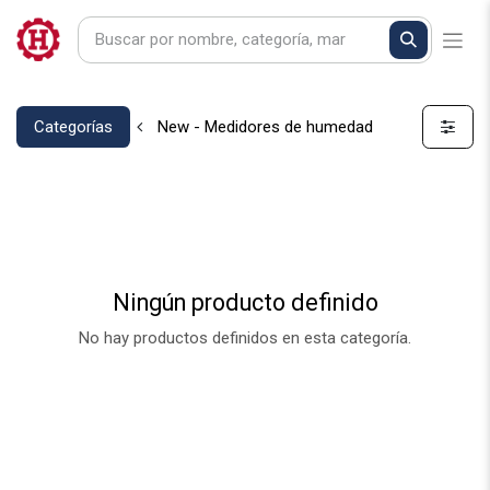
Categorías
New - Medidores de humedad
Ningún producto definido
No hay productos definidos en esta categoría.