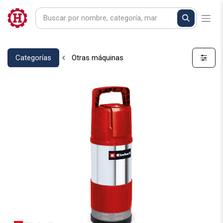
Categorías
Otras máquinas