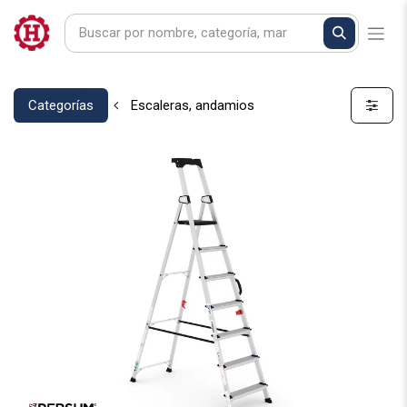
Categorías
Escaleras, andamios