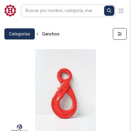
Categorías
Ganchos