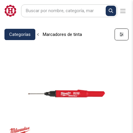
Categorías
Marcadores de tinta