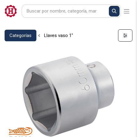
Categorías
Llaves vaso 1"