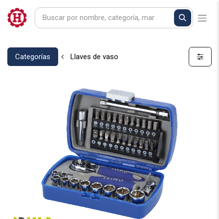
Categorías
Llaves de vaso