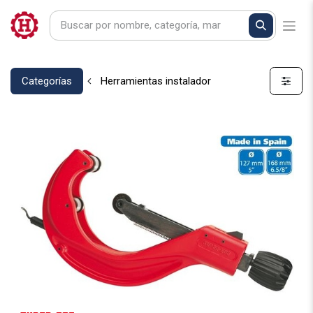
Categorías
Herramientas instalador