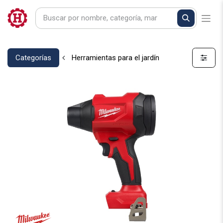
Categorías
Herramientas para el jardín