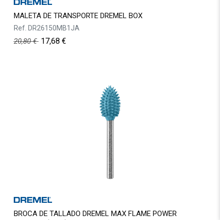
MALETA DE TRANSPORTE DREMEL BOX
Ref.
DR26150MB1JA
17,68
€
20,80
€
BROCA DE TALLADO DREMEL MAX FLAME POWER