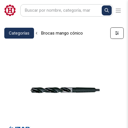
Categorías
Brocas mango cónico