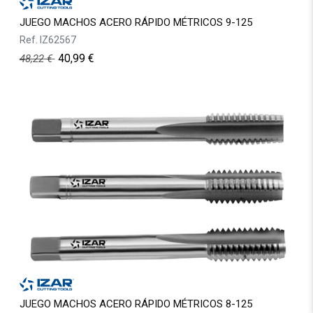
JUEGO MACHOS ACERO RÁPIDO MÉTRICOS 9-125
Ref.
IZ62567
40,99
€
48,22
€
JUEGO MACHOS ACERO RÁPIDO MÉTRICOS 8-125