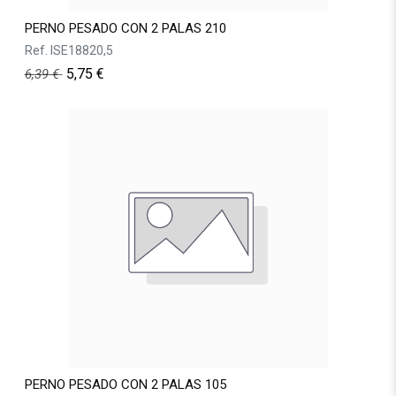
PERNO PESADO CON 2 PALAS 210
Ref.
ISE18820,5
5,75
€
6,39
€
PERNO PESADO CON 2 PALAS 105