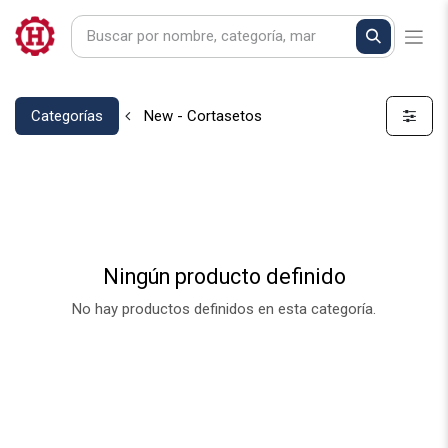
Categorías
New - Cortasetos
Ningún producto definido
No hay productos definidos en esta categoría.