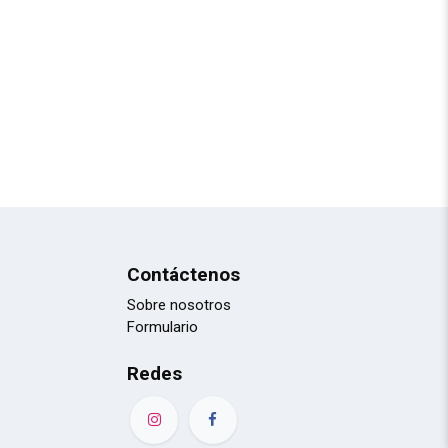
Contáctenos
Sobre nosotros
Formulario
Redes