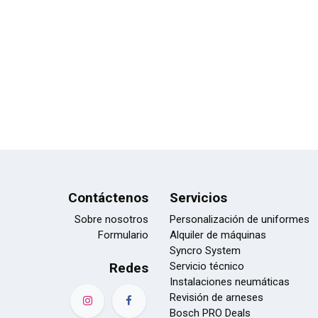
Contáctenos
Servicios
Sobre nosotros
Personalización de uniformes
Formulario
Alquiler de máquinas
Syncro System
Redes
Servicio técnico
Instalaciones neumáticas
Revisión de arneses
Bosch PRO Deals