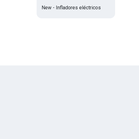
New - Infladores eléctricos