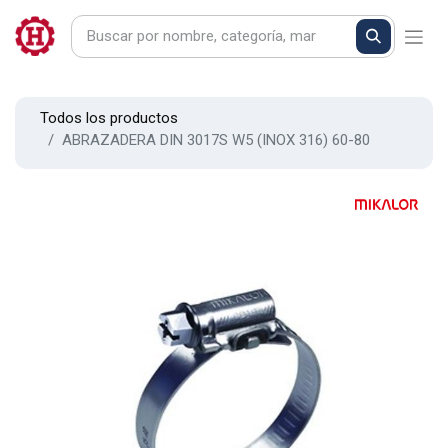
Todos los productos
ABRAZADERA DIN 3017S W5 (INOX 316) 60-80