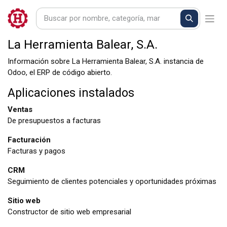
La Herramienta Balear, S.A.
Información sobre La Herramienta Balear, S.A. instancia de
Odoo, el
ERP de código abierto
.
Aplicaciones instalados
Ventas
De presupuestos a facturas
Facturación
Facturas y pagos
CRM
Seguimiento de clientes potenciales y oportunidades próximas
Sitio web
Constructor de sitio web empresarial