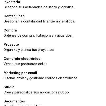
Inventario
Gestione sus actividades de stock y logística.
Contabilidad
Gestionar la contabilidad financiera y analítica.
Compra
Órdenes de compra, licitaciones y acuerdos.
Proyecto
Organiza y planea tus proyectos
Comercio electrónico
Venda sus productos online
Marketing por email
Diseñar, enviar y gestionar correos electrónicos
Studio
Cree y personalice sus aplicaciones Odoo
Documentos