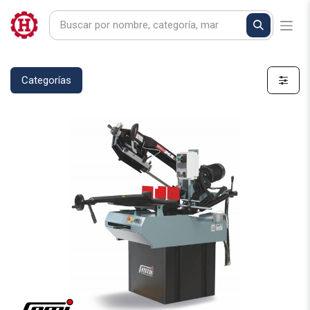
Categorías