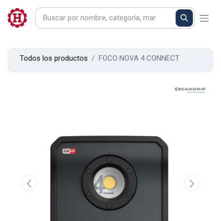
Todos los productos
FOCO NOVA 4 CONNECT